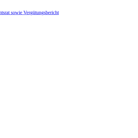
tsrat sowie Vergütungsbericht