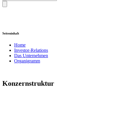
Seiteninhalt
Home
Investor-Relations
Das Unternehmen
Organigramm
Konzernstruktur