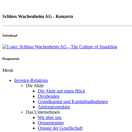
Schloss Wachenheim AG - Konzern
Seitenkopf
Hauptmenü
Menü
Investor-Relations
Die Aktie
Die Aktie auf einen Blick
Dividenden
Grundkapital und Kapitalmaßnahmen
Aktionärsstruktur
Das Unternehmen
Wir über uns
Organigramm
Organe der Gesellschaft