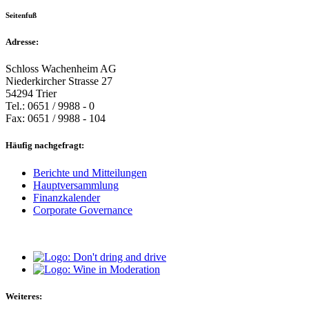
Seitenfuß
Adresse:
Schloss Wachenheim AG
Niederkircher Strasse 27
54294 Trier
Tel.: 0651 / 9988 - 0
Fax: 0651 / 9988 - 104
Häufig nachgefragt:
Berichte und Mitteilungen
Hauptversammlung
Finanzkalender
Corporate Governance
Weiteres: