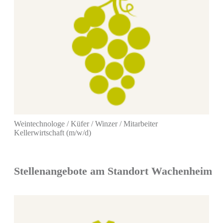
Weintechnologe / Küfer / Winzer / Mitarbeiter
Kellerwirtschaft (m/w/d)
Stellenangebote am Standort
Wachenheim