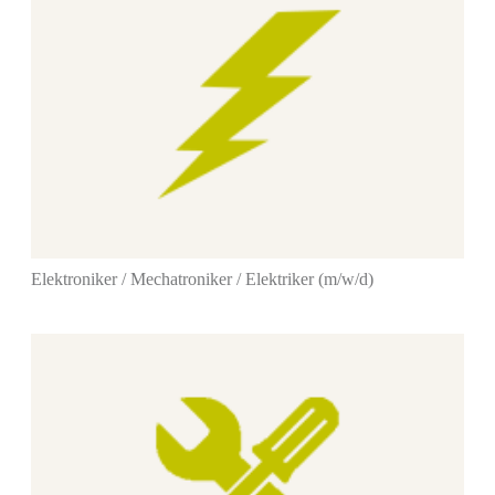
Elektroniker / Mechatroniker / Elektriker (m/w/d)