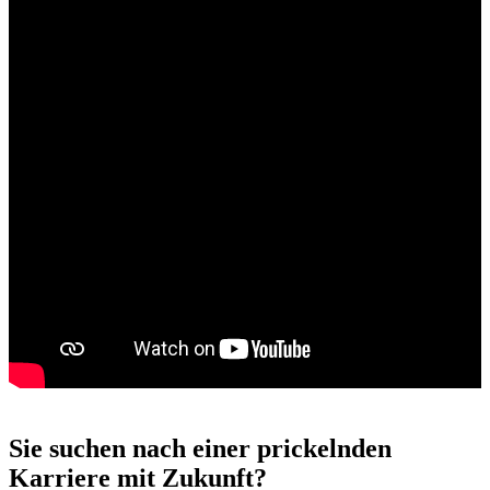
Sie suchen nach einer prickelnden
Karriere mit Zukunft?