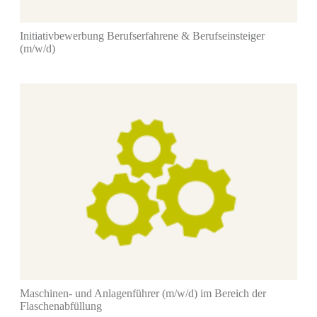
Initiativbewerbung Berufserfahrene & Berufseinsteiger
(m/w/d)
Maschinen- und Anlagenführer (m/w/d) im Bereich der
Flaschenabfüllung