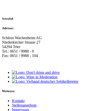
Seitenfuß
Adresse:
Schloss Wachenheim AG
Niederkircher Strasse 27
54294 Trier
Tel.: 0651 / 9988 - 0
Fax: 0651 / 9988 - 104
Weiteres:
Kontakt
Stellenangebote
Impressum