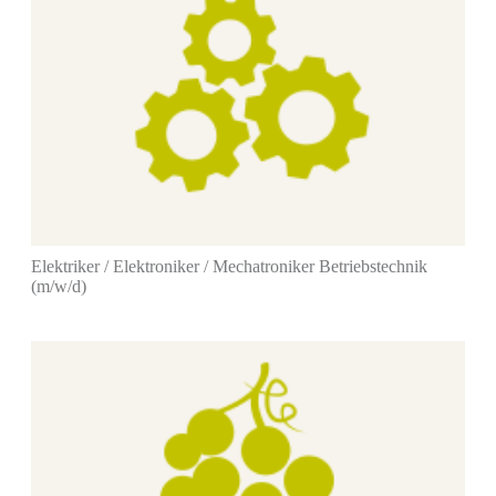
Elektriker / Elektroniker / Mechatroniker Betriebstechnik
(m/w/d)