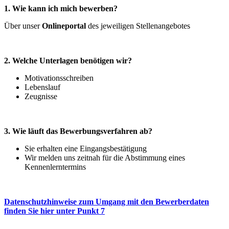
1. Wie kann ich mich bewerben?
Über unser
Onlineportal
des jeweiligen Stellenangebotes
2. Welche Unterlagen benötigen wir?
Motivationsschreiben
Lebenslauf
Zeugnisse
3. Wie läuft das Bewerbungsverfahren ab?
Sie erhalten eine Eingangsbestätigung
Wir melden uns zeitnah für die Abstimmung eines
Kennenlerntermins
Datenschutzhinweise zum Umgang mit den Bewerberdaten
finden Sie hier unter Punkt 7