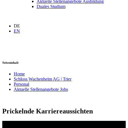
Aktuelle Stellenangebote Ausbildung
Duales Studium
DE
EN
Seiteninhalt
Home
Schloss Wachenheim AG | Trier
Personal
Aktuelle Stellenangebote Jobs
Prickelnde Karriereaussichten