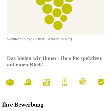
Weintechnologe / Küfer / Winzer (m/w/d)
Das bieten wir Ihnen - Ihre Perspektiven
auf einen Blick!
Ihre Bewerbung