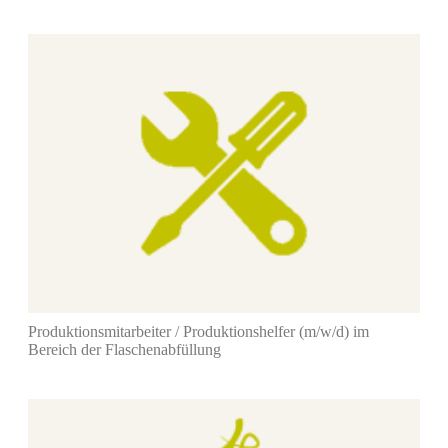
Produktionsmitarbeiter / Produktionshelfer (m/w/d) im
Bereich der Flaschenabfüllung