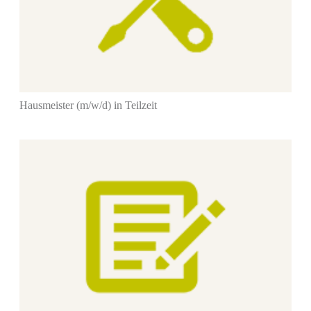
Hausmeister (m/w/d) in Teilzeit