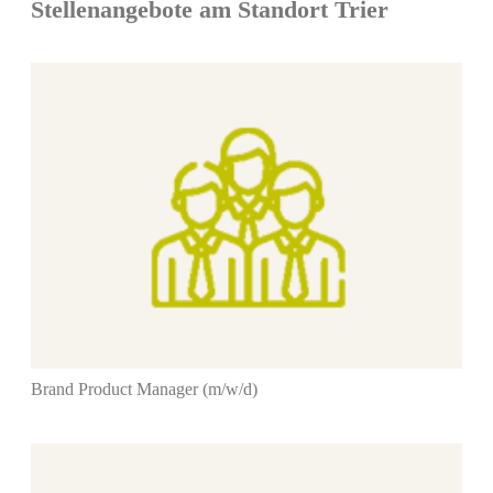
Stellenangebote am Standort
Trier
Brand Product Manager (m/w/d)