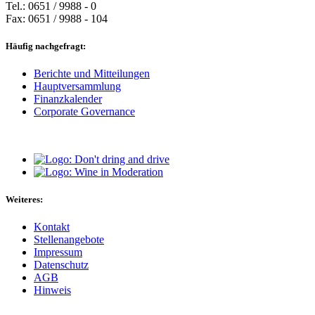
Tel.: 0651 / 9988 - 0
Fax: 0651 / 9988 - 104
Häufig nachgefragt:
Berichte und Mitteilungen
Hauptversammlung
Finanzkalender
Corporate Governance
Weiteres:
Kontakt
Stellenangebote
Impressum
Datenschutz
AGB
Hinweis