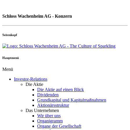
Schloss Wachenheim AG - Konzern
Seitenkopf
Hauptmenü
Menü
Investor-Relations
Die Aktie
Die Aktie auf einen Blick
Dividenden
Grundkapital und Kapitalmaßnahmen
Aktionärsstruktur
Das Unternehmen
Wir über uns
Organigramm
Organe der Gesellschaft