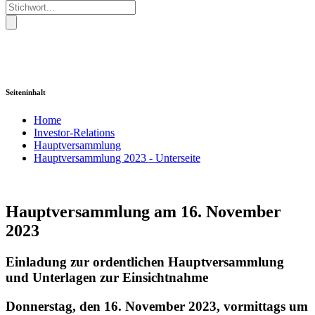
Seiteninhalt
Home
Investor-Relations
Hauptversammlung
Hauptversammlung 2023 - Unterseite
Hauptversammlung am 16. November
2023
Einladung zur ordentlichen Hauptversammlung
und Unterlagen zur Einsichtnahme
Donnerstag, den 16. November 2023, vormittags um